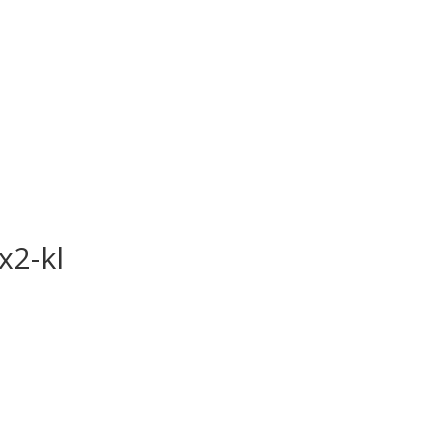
x2-kl