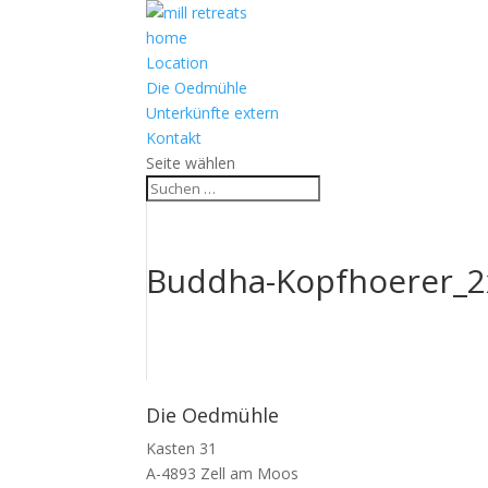
home
Location
Die Oedmühle
Unterkünfte extern
Kontakt
Seite wählen
Buddha-Kopfhoerer_2
Die Oedmühle
Kasten 31
A-4893 Zell am Moos