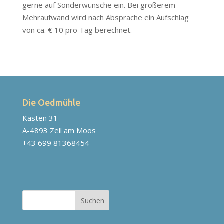
gerne auf Sonderwünsche ein. Bei größerem
Mehraufwand wird nach Absprache ein Aufschlag
von ca. € 10 pro Tag berechnet.
Die Oedmühle
Kasten 31
A-4893 Zell am Moos
+43 699 81368454