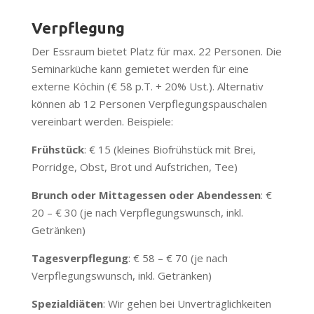
Verpflegung
Der Essraum bietet Platz für max. 22 Personen. Die
Seminarküche kann gemietet werden für eine
externe Köchin (€ 58 p.T. + 20% Ust.). Alternativ
können ab 12 Personen Verpflegungspauschalen
vereinbart werden. Beispiele:
Frühstück
: € 15 (kleines Biofrühstück mit Brei,
Porridge, Obst, Brot und Aufstrichen, Tee)
Brunch oder Mittagessen oder Abendessen
: €
20 – € 30 (je nach Verpflegungswunsch, inkl.
Getränken)
Tagesverpflegung
: € 58 – € 70 (je nach
Verpflegungswunsch, inkl. Getränken)
Spezialdiäten
: Wir gehen bei Unverträglichkeiten