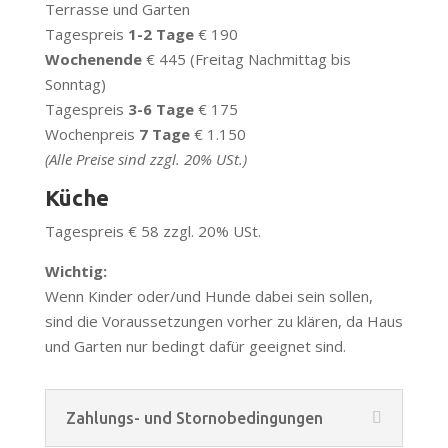
Terrasse und Garten
Tagespreis
1-2 Tage
€ 190
Wochenende
€ 445 (Freitag Nachmittag bis
Sonntag)
Tagespreis
3-6 Tage
€ 175
Wochenpreis
7 Tage
€ 1.150
(Alle Preise sind zzgl. 20% USt.)
Küche
Tagespreis € 58 zzgl. 20% USt.
Wichtig:
Wenn Kinder oder/und Hunde dabei sein sollen,
sind die Voraussetzungen vorher zu klären, da Haus
und Garten nur bedingt dafür geeignet sind.
Zahlungs- und Stornobedingungen